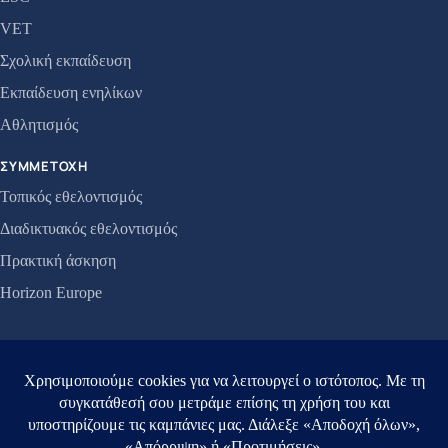
VET
Σχολική εκπαίδευση
Εκπαίδευση ενηλίκων
Αθλητισμός
ΣΥΜΜΕΤΟΧΉ
Τοπικός εθελοντισμός
Διαδικτυακός εθελοντισμός
Πρακτική άσκηση
Horizon Europe
ΟΡΓΑΝΙΣΜΌΣ
Σχετικά
Projects