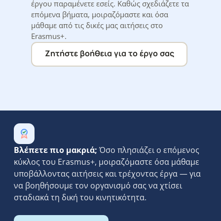
έργου παραμένετε εσείς. Καθώς σχεδιάζετε τα
επόμενα βήματα, μοιραζόμαστε και όσα
μάθαμε από τις δικές μας αιτήσεις στο
Erasmus+.
Ζητήστε βοήθεια για το έργο σας
Βλέπετε πιο μακριά;
Όσο πλησιάζει ο επόμενος
κύκλος του Erasmus+, μοιραζόμαστε όσα μάθαμε
υποβάλλοντας αιτήσεις και τρέχοντας έργα — για
να βοηθήσουμε τον οργανισμό σας να χτίσει
σταδιακά τη δική του κινητικότητα.