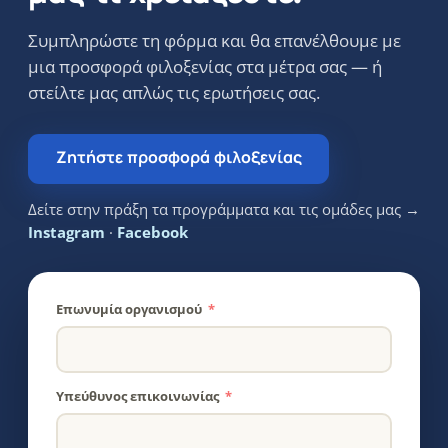
Συμπληρώστε τη φόρμα και θα επανέλθουμε με
μια προσφορά φιλοξενίας στα μέτρα σας — ή
στείλτε μας απλώς τις ερωτήσεις σας.
Ζητήστε προσφορά φιλοξενίας
Δείτε στην πράξη τα προγράμματα και τις ομάδες μας →
Instagram
·
Facebook
Επωνυμία οργανισμού
Υπεύθυνος επικοινωνίας