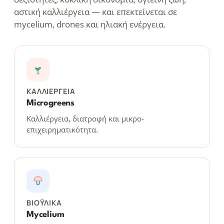
αστική καλλιέργεια — και επεκτείνεται σε
mycelium, drones και ηλιακή ενέργεια.
ΚΑΛΛΙΈΡΓΕΙΑ
Microgreens
Καλλιέργεια, διατροφή και μικρο-
επιχειρηματικότητα.
ΒΙΟΫΛΙΚΆ
Mycelium