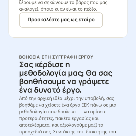
ξέρουμε να σηκώνουμε το βάρος που μας
αναλογεί, όποιο κι αν είναι το πεδίο.
Προσκαλέστε μας ως εταίρο
ΒΟΉΘΕΙΑ ΣΤΗ ΣΥΓΓΡΑΦΉ ΈΡΓΟΥ
Σας κέρδισε η
μεθοδολογία μας; Θα σας
βοηθήσουμε να γράψετε
ένα δυνατό έργο.
Από την αρχική ιδέα μέχρι την υποβολή, σας
βοηθάμε να χτίσετε ένα έργο ΕΕΚ πάνω σε μια
μεθοδολογία που δουλεύει — να ορίσετε
προτεραιότητες, πακέτα εργασίας και
αποτελέσματα, και αξιολογούμε μαζί τα
προσχέδιά σας. Συντάκτης και ιδιοκτήτης του