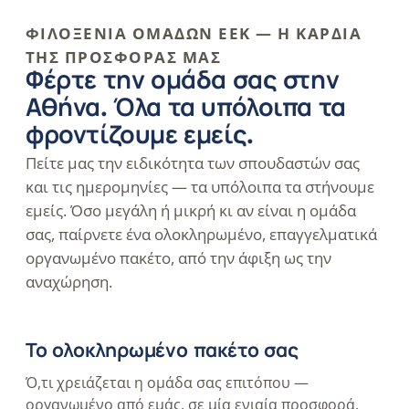
ΦΙΛΟΞΕΝΊΑ ΟΜΆΔΩΝ ΕΕΚ — Η ΚΑΡΔΙΆ
ΤΗΣ ΠΡΟΣΦΟΡΆΣ ΜΑΣ
Φέρτε την ομάδα σας στην
Αθήνα. Όλα τα υπόλοιπα τα
φροντίζουμε εμείς.
Πείτε μας την ειδικότητα των σπουδαστών σας
και τις ημερομηνίες — τα υπόλοιπα τα στήνουμε
εμείς. Όσο μεγάλη ή μικρή κι αν είναι η ομάδα
σας, παίρνετε ένα ολοκληρωμένο, επαγγελματικά
οργανωμένο πακέτο, από την άφιξη ως την
αναχώρηση.
Το ολοκληρωμένο πακέτο σας
Ό,τι χρειάζεται η ομάδα σας επιτόπου —
οργανωμένο από εμάς, σε μία ενιαία προσφορά.