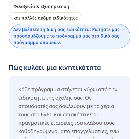
Φιλοξενία & εξυπηρέτηση
και πολλές ακόμη ειδικότητες
Δεν βλέπετε τη δική σας ειδικότητα; Ρωτήστε μας —
προσαρμόζουμε το πρόγραμμά μας στο δικό σας
πρόγραμμα σπουδών.
Πώς κυλάει μια κινητικότητα
Κάθε πρόγραμμα στήνεται γύρω από την
ειδικότητα της σχολής σας. Οι
σπουδαστές σας δουλεύουν με τα χέρια
τους στο EVEC και επισκέπτονται
πραγματικές εταιρείες του κλάδου τους,
καθοδηγούμενοι από επαγγελματίες, ενώ