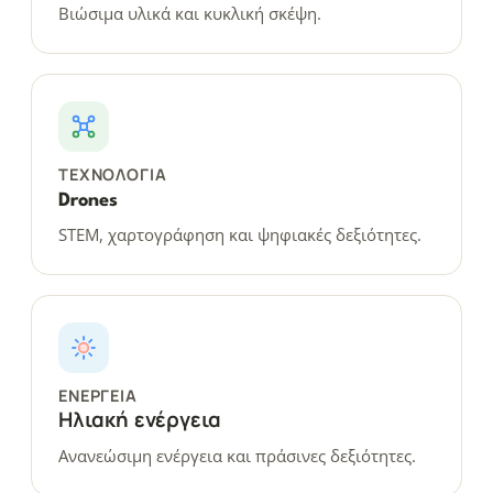
Βιώσιμα υλικά και κυκλική σκέψη.
ΤΕΧΝΟΛΟΓΊΑ
Drones
STEM, χαρτογράφηση και ψηφιακές δεξιότητες.
ΕΝΈΡΓΕΙΑ
Ηλιακή ενέργεια
Ανανεώσιμη ενέργεια και πράσινες δεξιότητες.