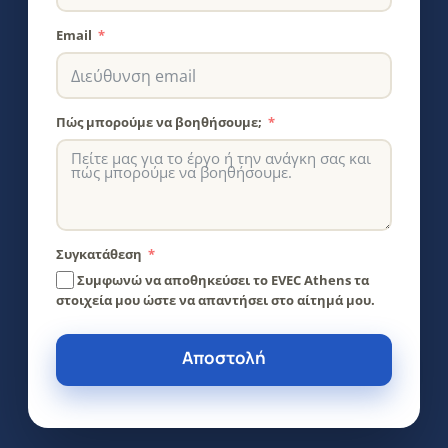
Email
Πώς μπορούμε να βοηθήσουμε;
Συγκατάθεση
Συμφωνώ να αποθηκεύσει το EVEC Athens τα
στοιχεία μου ώστε να απαντήσει στο αίτημά μου.
Αποστολή