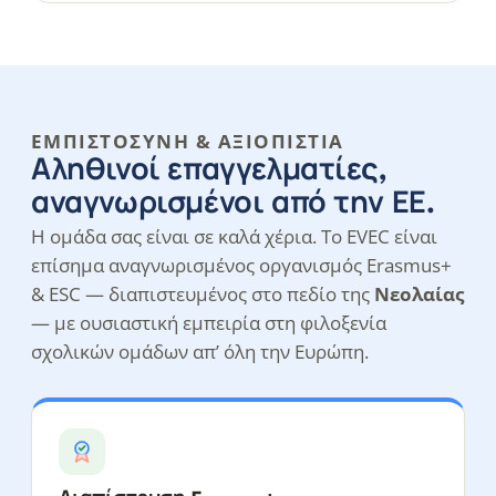
ΕΜΠΙΣΤΟΣΎΝΗ & ΑΞΙΟΠΙΣΤΊΑ
Αληθινοί επαγγελματίες,
αναγνωρισμένοι από την ΕΕ.
Η ομάδα σας είναι σε καλά χέρια. Το EVEC είναι
επίσημα αναγνωρισμένος οργανισμός Erasmus+
& ESC — διαπιστευμένος στο πεδίο της
Νεολαίας
— με ουσιαστική εμπειρία στη φιλοξενία
σχολικών ομάδων απ’ όλη την Ευρώπη.