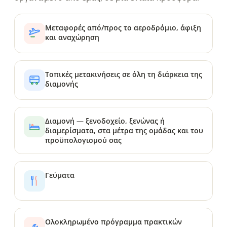
Μεταφορές από/προς το αεροδρόμιο, άφιξη
και αναχώρηση
Τοπικές μετακινήσεις σε όλη τη διάρκεια της
διαμονής
Διαμονή — ξενοδοχείο, ξενώνας ή
διαμερίσματα, στα μέτρα της ομάδας και του
προϋπολογισμού σας
Γεύματα
Ολοκληρωμένο πρόγραμμα πρακτικών