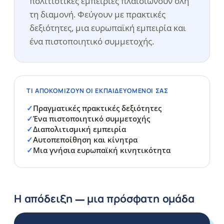
πολιτιστικές εμπειρίες πλαισιώνουν όλη
τη διαμονή. Φεύγουν με πρακτικές
δεξιότητες, μια ευρωπαϊκή εμπειρία και
ένα πιστοποιητικό συμμετοχής.
ΤΙ ΑΠΟΚΟΜΊΖΟΥΝ ΟΙ ΕΚΠΑΙΔΕΥΌΜΕΝΟΊ ΣΑΣ
Πραγματικές πρακτικές δεξιότητες
Ένα πιστοποιητικό συμμετοχής
Διαπολιτισμική εμπειρία
Αυτοπεποίθηση και κίνητρα
Μια γνήσια ευρωπαϊκή κινητικότητα
Η απόδειξη — μια πρόσφατη ομάδα