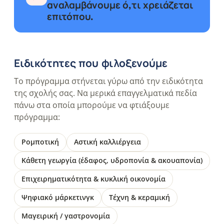
αναλαμβάνουμε ό,τι χρειάζεται
επιτόπου.
Ειδικότητες που φιλοξενούμε
Το πρόγραμμα στήνεται γύρω από την ειδικότητα
της σχολής σας. Να μερικά επαγγελματικά πεδία
πάνω στα οποία μπορούμε να φτιάξουμε
πρόγραμμα:
Ρομποτική
Αστική καλλιέργεια
Κάθετη γεωργία (έδαφος, υδροπονία & ακουαπονία)
Επιχειρηματικότητα & κυκλική οικονομία
Ψηφιακό μάρκετινγκ
Τέχνη & κεραμική
Μαγειρική / γαστρονομία