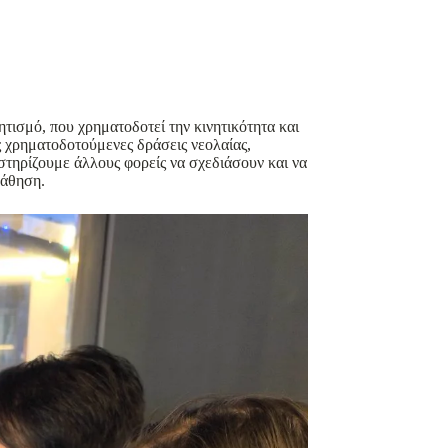
τισμό, που χρηματοδοτεί την κινητικότητα και
 χρηματοδοτούμενες δράσεις νεολαίας,
στηρίζουμε άλλους φορείς να σχεδιάσουν και να
μάθηση.