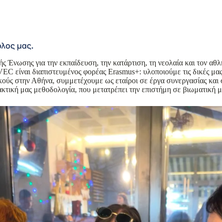
όλος μας.
 Ένωσης για την εκπαίδευση, την κατάρτιση, τη νεολαία και τον αθλη
C είναι διαπιστευμένος φορέας Erasmus+: υλοποιούμε τις δικές μας
ούς στην Αθήνα, συμμετέχουμε ως εταίροι σε έργα συνεργασίας και 
κτική μας μεθοδολογία, που μετατρέπει την επιστήμη σε βιωματική 