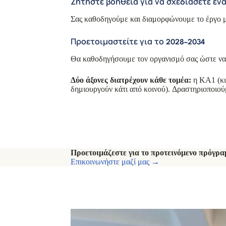
Ζητήστε βοήθεια για να σχεδιάσετε έν
Σας καθοδηγούμε και διαμορφώνουμε το έργο μα
Προετοιμαστείτε για το 2028–2034
Θα καθοδηγήσουμε τον οργανισμό σας ώστε να 
Δύο άξονες διατρέχουν κάθε τομέα:
η KA1 (κι
δημιουργούν κάτι από κοινού). Δραστηριοποιούμ
Προετοιμάζεστε για το προτεινόμενο πρόγρα
Επικοινωνήστε μαζί μας →