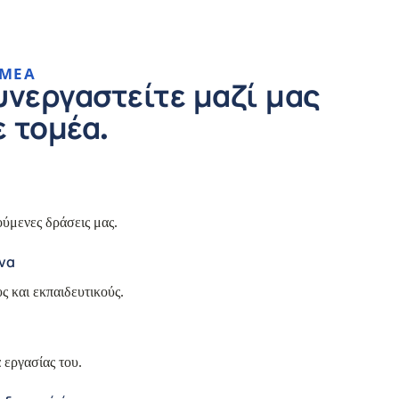
ΟΜΈΑ
υνεργαστείτε μαζί μας
 τομέα.
ύμενες δράσεις μας.
να
ς και εκπαιδευτικούς.
 εργασίας του.