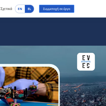
EN
EL
Σχετικά
Συμμετοχή σε έργο