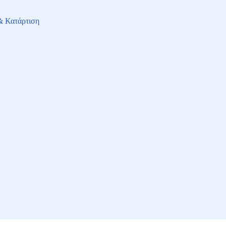
& Κατάρτιση