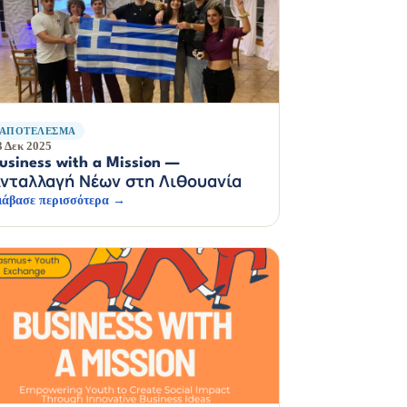
ΑΠΟΤΈΛΕΣΜΑ
3 Δεκ 2025
usiness with a Mission —
νταλλαγή Νέων στη Λιθουανία
ιάβασε περισσότερα →