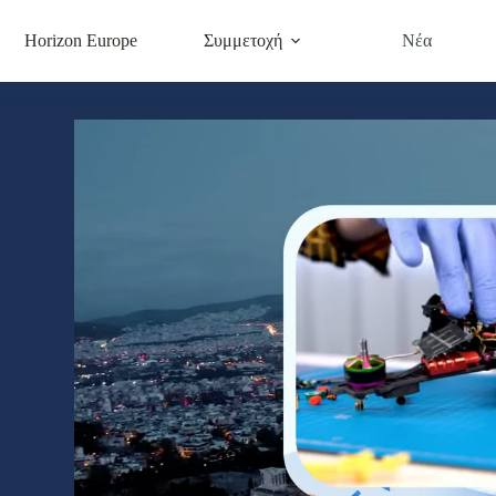
Horizon Europe
Συμμετοχή
Νέα