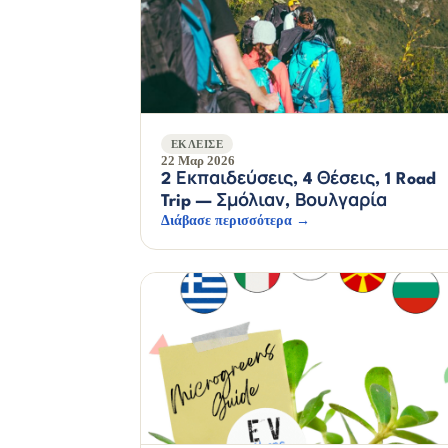
ΈΚΛΕΙΣΕ
22 Μαρ 2026
2 Εκπαιδεύσεις, 4 Θέσεις, 1 Road
Trip — Σμόλιαν, Βουλγαρία
Διάβασε περισσότερα →